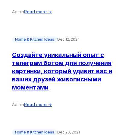
Admin
Read more →
Home & Kitchen Ideas
Dec 12, 2024
Создайте уникальный опыт с
телеграм ботом для получения
картинки, который удивит вас и
ваших друзей живописными
моментами
Admin
Read more →
Home & Kitchen Ideas
Dec 26, 2021