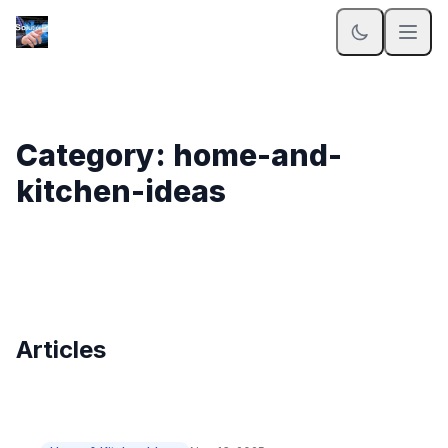
Category: home-and-
kitchen-ideas
Articles