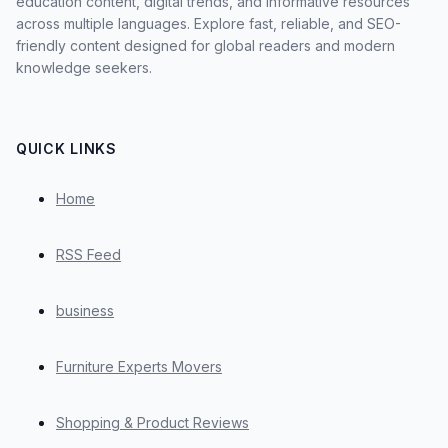
education content, digital trends, and informative resources
across multiple languages. Explore fast, reliable, and SEO-
friendly content designed for global readers and modern
knowledge seekers.
QUICK LINKS
Home
RSS Feed
business
Furniture Experts Movers
Shopping & Product Reviews