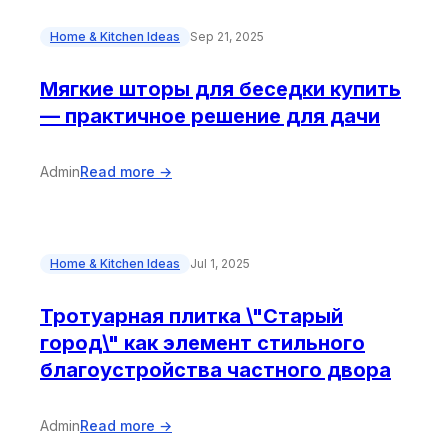
Home & Kitchen Ideas
Sep 21, 2025
Мягкие шторы для беседки купить
— практичное решение для дачи
Admin
Read more →
Home & Kitchen Ideas
Jul 1, 2025
Тротуарная плитка \"Старый
город\" как элемент стильного
благоустройства частного двора
Admin
Read more →