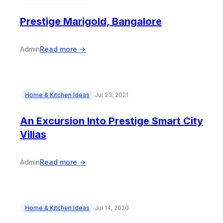
Prestige Marigold, Bangalore
Admin
Read more →
Home & Kitchen Ideas
Jul 23, 2021
An Excursion Into Prestige Smart City
Villas
Admin
Read more →
Home & Kitchen Ideas
Jul 14, 2020