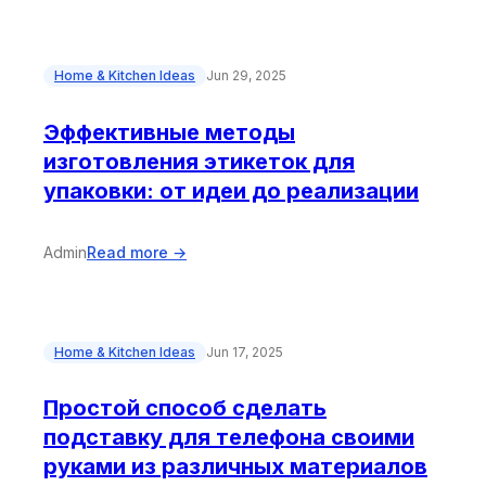
Home & Kitchen Ideas
Jun 29, 2025
Эффективные методы
изготовления этикеток для
упаковки: от идеи до реализации
Admin
Read more →
Home & Kitchen Ideas
Jun 17, 2025
Простой способ сделать
подставку для телефона своими
руками из различных материалов